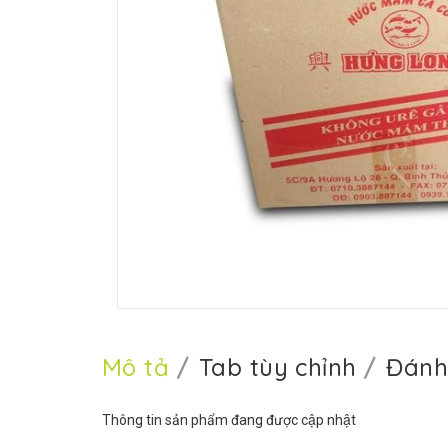
Mô tả
Tab tùy chỉnh
Đánh
Thông tin sản phẩm đang được cập nhật