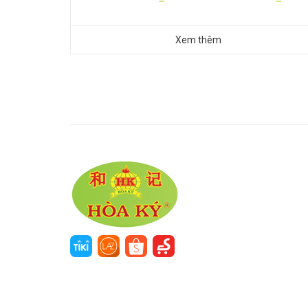
Xem thêm