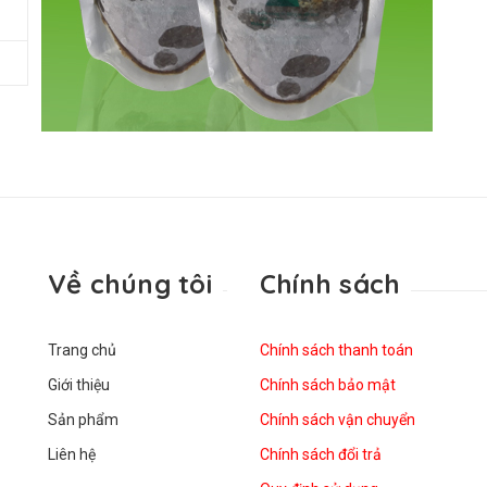
Về chúng tôi
Chính sách
Trang chủ
Chính sách thanh toán
Giới thiệu
Chính sách bảo mật
Sản phẩm
Chính sách vận chuyển
Liên hệ
Chính sách đổi trả