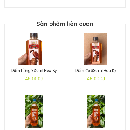
Sản phẩm liên quan
Dấm hồng 330ml Hoà Ký
Dấm đỏ 330ml Hoà Ký
46.000₫
46.000₫