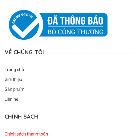
VỀ CHÚNG TÔI
Trang chủ
Giới thiệu
Sản phẩm
Liên hệ
CHÍNH SÁCH
Chính sách thanh toán