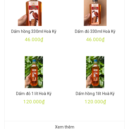
Dấm hồng 330ml Hoà Ký
Dấm đỏ 330ml Hoà Ký
46.000₫
46.000₫
Dấm đỏ 1 lít Hoà Ký
Dấm hồng 1lít Hoà Ký
120.000₫
120.000₫
Xem thêm