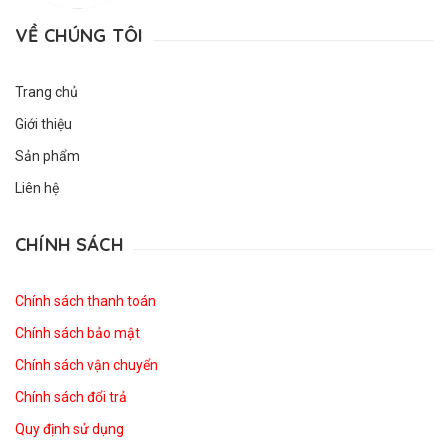
VỀ CHÚNG TÔI
Trang chủ
Giới thiệu
Sản phẩm
Liên hệ
CHÍNH SÁCH
Chính sách thanh toán
Chính sách bảo mật
Chính sách vận chuyển
Chính sách đổi trả
Quy định sử dụng