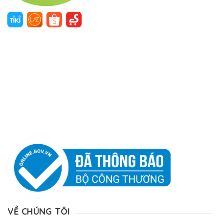
VỀ CHÚNG TÔI