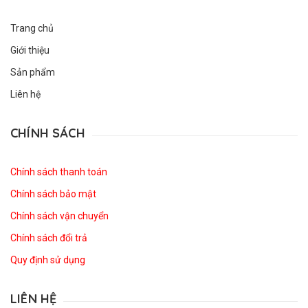
Trang chủ
Giới thiệu
Sản phẩm
Liên hệ
CHÍNH SÁCH
Chính sách thanh toán
Chính sách bảo mật
Chính sách vận chuyển
Chính sách đổi trả
Quy định sử dụng
LIÊN HỆ