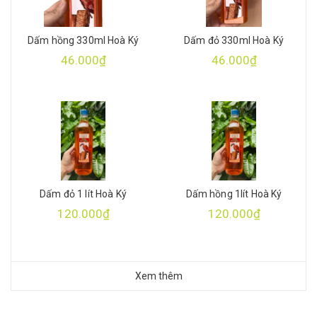
Dấm hồng 330ml Hoà Ký
Dấm đỏ 330ml Hoà Ký
46.000₫
46.000₫
Dấm đỏ 1 lít Hoà Ký
Dấm hồng 1lít Hoà Ký
120.000₫
120.000₫
Xem thêm