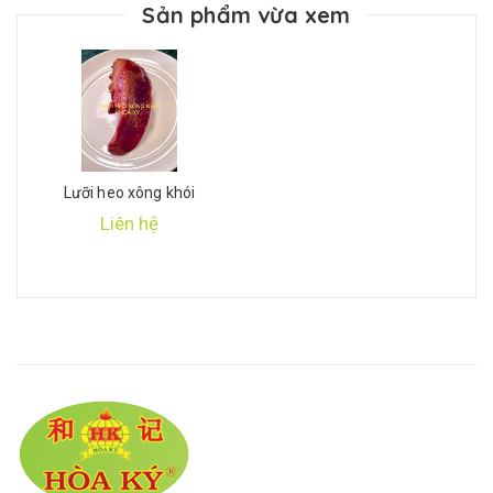
Sản phẩm vừa xem
Lưỡi heo xông khói
Liên hệ