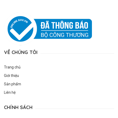
VỀ CHÚNG TÔI
Trang chủ
Giới thiệu
Sản phẩm
Liên hệ
CHÍNH SÁCH