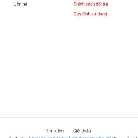
Liên hệ
Chính sách đổi trả
Quy định sử dụng
Tìm kiếm
Giới thiệu