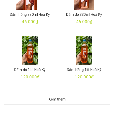
Dấm hồng 330ml Hoà Ký
Dấm đỏ 330ml Hoà Ký
46.000₫
46.000₫
Dấm đỏ 1 lít Hoà Ký
Dấm hồng 1lít Hoà Ký
120.000₫
120.000₫
Xem thêm