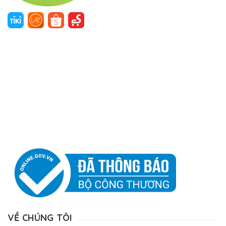
VỀ CHÚNG TÔI