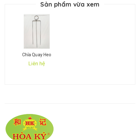
Sản phẩm vừa xem
Chỉa Quay Heo
Liên hệ