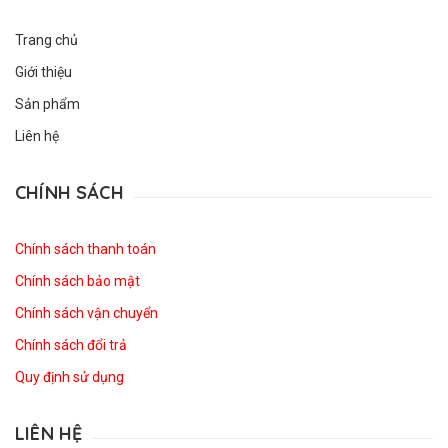
Trang chủ
Giới thiệu
Sản phẩm
Liên hệ
CHÍNH SÁCH
Chính sách thanh toán
Chính sách bảo mật
Chính sách vận chuyển
Chính sách đổi trả
Quy định sử dụng
LIÊN HỆ