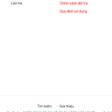
Liên hệ
Chính sách đổi trả
Quy định sử dụng
Tìm kiếm
Giới thiệu