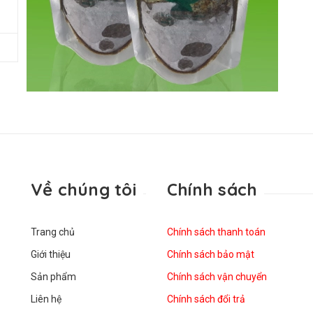
Về chúng tôi
Chính sách
Trang chủ
Chính sách thanh toán
Giới thiệu
Chính sách bảo mật
Sản phẩm
Chính sách vận chuyển
Liên hệ
Chính sách đổi trả