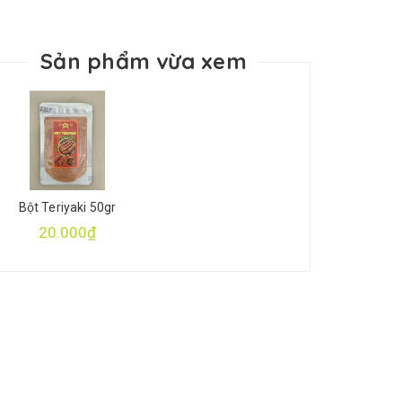
Sản phẩm vừa xem
Bột Teriyaki 50gr
20.000₫