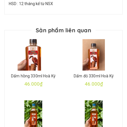
HSD : 12 tháng kể từ NSX
Sản phẩm liên quan
Dấm hồng 330ml Hoà Ký
Dấm đỏ 330ml Hoà Ký
46.000₫
46.000₫