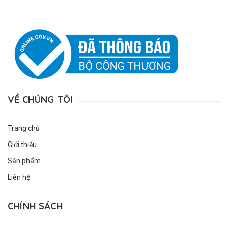
VỀ CHÚNG TÔI
Trang chủ
Giới thiệu
Sản phẩm
Liên hệ
CHÍNH SÁCH