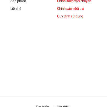
Sản phẩm
Chính sách vận chuyển
Liên hệ
Chính sách đổi trả
Quy định sử dụng