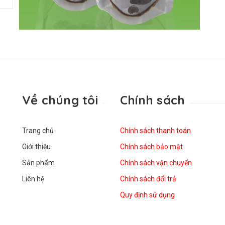
Về chúng tôi
Chính sách
Trang chủ
Chính sách thanh toán
Giới thiệu
Chính sách bảo mật
Sản phẩm
Chính sách vận chuyển
Liên hệ
Chính sách đổi trả
Quy định sử dụng