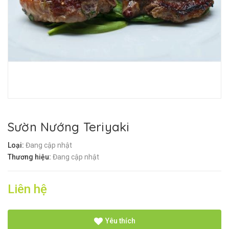
Sườn Nướng Teriyaki
Loại:
Đang cập nhật
Thương hiệu:
Đang cập nhật
Liên hệ
Yêu thích