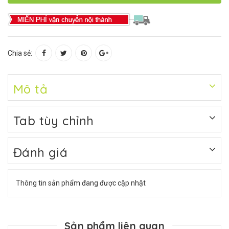
Chia sẻ:
Mô tả
Tab tùy chỉnh
Đánh giá
Thông tin sản phẩm đang được cập nhật
Sản phẩm liên quan