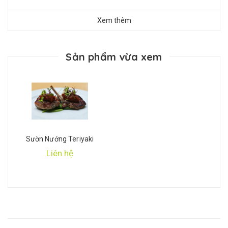
Xem thêm
Sản phẩm vừa xem
Sườn Nướng Teriyaki
Liên hệ