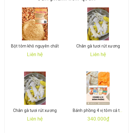
Bột tôm khô nguyên chất
Chân gà tươi rút xương
Liên hệ
Liên hệ
Chân gà tươi rút xương
Bánh phồng 4 vị tôm cá thượng hạng
Liên hệ
340.000₫