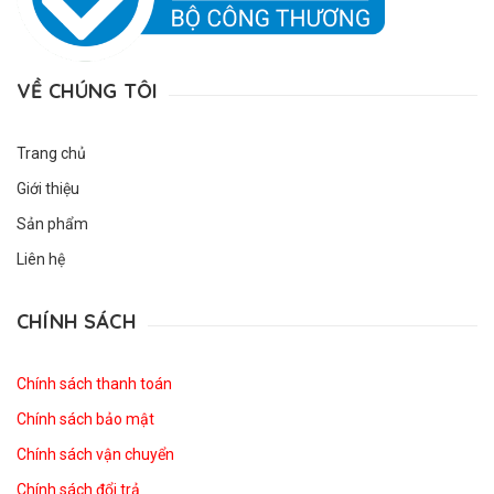
VỀ CHÚNG TÔI
Trang chủ
Giới thiệu
Sản phẩm
Liên hệ
CHÍNH SÁCH
Chính sách thanh toán
Chính sách bảo mật
Chính sách vận chuyển
Chính sách đổi trả