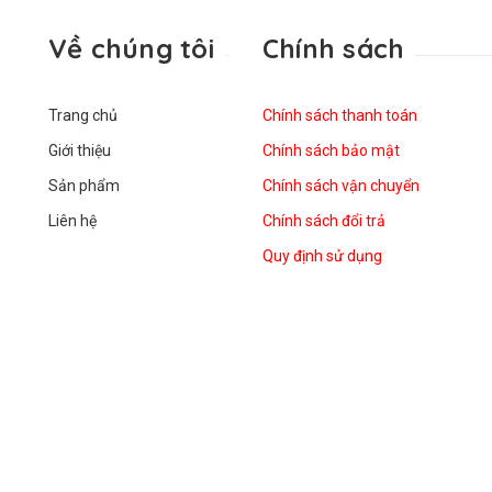
Về chúng tôi
Chính sách
Trang chủ
Chính sách thanh toán
Giới thiệu
Chính sách bảo mật
Sản phẩm
Chính sách vận chuyển
Liên hệ
Chính sách đổi trả
Quy định sử dụng