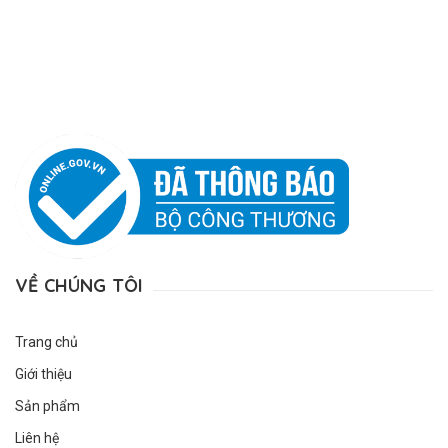
VỀ CHÚNG TÔI
Trang chủ
Giới thiệu
Sản phẩm
Liên hệ