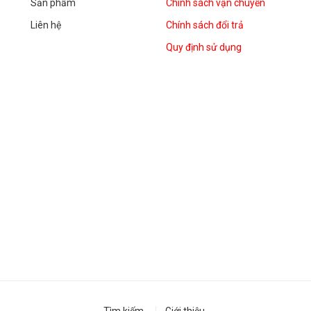
Sản phẩm
Chính sách vận chuyển
Liên hệ
Chính sách đổi trả
Quy định sử dụng