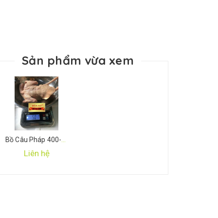
Sản phẩm vừa xem
Bồ Câu Pháp 400-500gr/con
Liên hệ