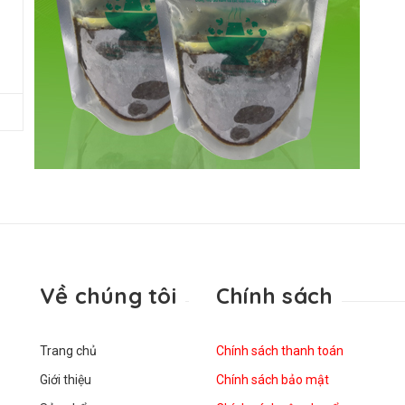
Về chúng tôi
Chính sách
Trang chủ
Chính sách thanh toán
Giới thiệu
Chính sách bảo mật