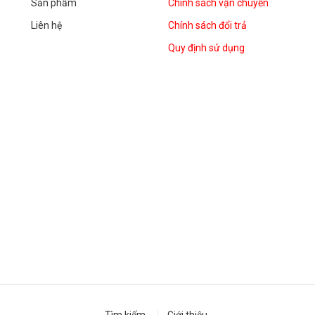
Sản phẩm
Chính sách vận chuyển
Liên hệ
Chính sách đổi trả
Quy định sử dụng